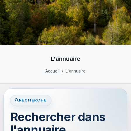
L'annuaire
Accueil
L'annuaire
RECHERCHE
Rechercher dans
l'annuaire