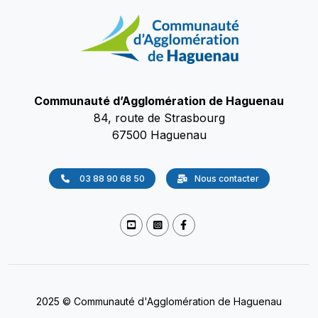
Communauté d’Agglomération de Haguenau
84, route de Strasbourg
67500 Haguenau
03 88 90 68 50
Nous contacter
2025 © Communauté d'Agglomération de Haguenau