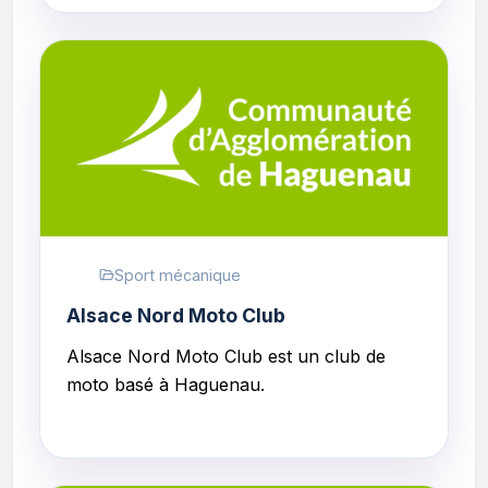
Sport mécanique
Alsace Nord Moto Club
Alsace Nord Moto Club
est un club de
moto basé à Haguenau.