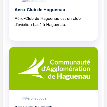
Aéronautique
Aéro-Club de Haguenau
Aéro-Club de Haguenau
est un club
d'aviation basé à Haguenau.
Aéronautique