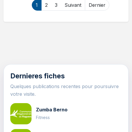
1
2
3
Suivant
Dernier
Dernieres fiches
Quelques publications recentes pour poursuivre
votre visite.
Zumba Berno
Fitness