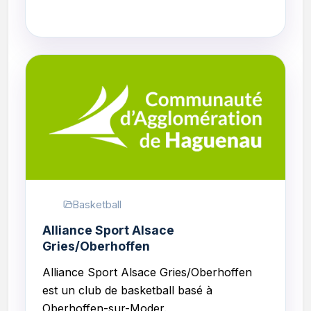
Basketball
Alliance Sport Alsace
Gries/Oberhoffen
Alliance Sport Alsace Gries/Oberhoffen
est un club de basketball basé à
Oberhoffen-sur-Moder.