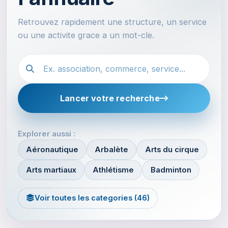
Retrouvez rapidement une structure, un service
ou une activite grace a un mot-cle.
Recherche dans l'annuaire
Lancer votre recherche
Explorer aussi :
Aéronautique
Arbalète
Arts du cirque
Arts martiaux
Athlétisme
Badminton
Voir toutes les categories (46)