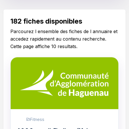
182 fiches disponibles
Parcourez l ensemble des fiches de l annuaire et
accedez rapidement au contenu recherche.
Cette page affiche 10 resultats.
Fitness