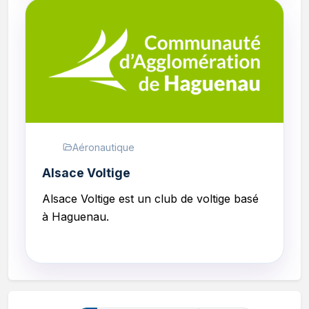
Aéronautique
Alsace Voltige
Alsace Voltige
est un club de voltige basé
à Haguenau.