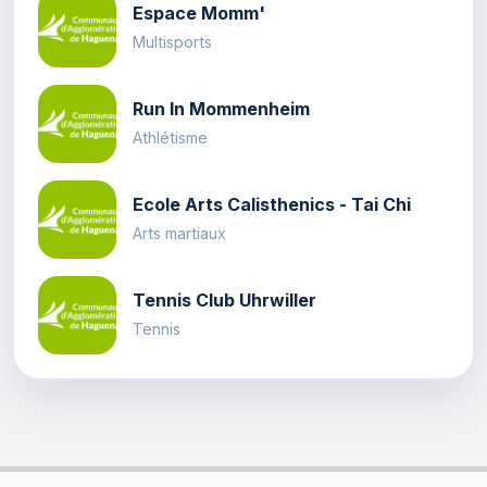
Espace Momm'
Multisports
Run In Mommenheim
Athlétisme
Ecole Arts Calisthenics - Tai Chi
Arts martiaux
Tennis Club Uhrwiller
Tennis