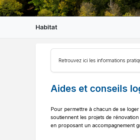
Habitat
Retrouvez ici les informations prat
Aides et conseils l
Pour permettre à chacun de se loger
soutiennent les projets de rénovation
en proposant un accompagnement gratu