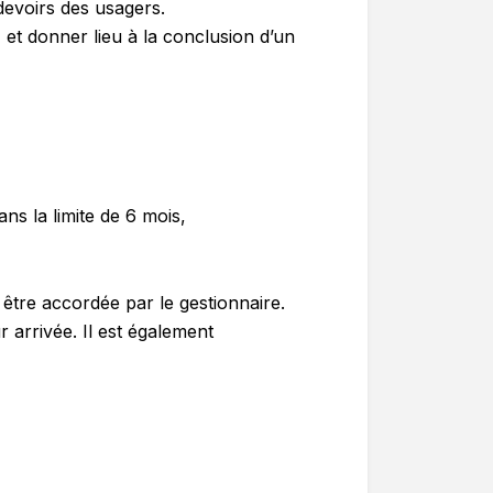
 devoirs des usagers.
) et donner lieu à la conclusion d’un
s la limite de 6 mois,
 être accordée par le gestionnaire.
 arrivée. Il est également