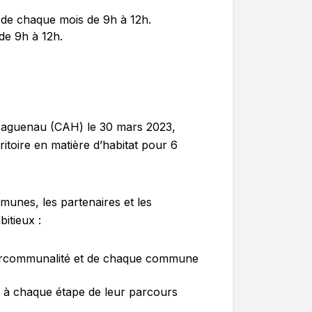
i de chaque mois de 9h à 12h.
 de 9h à 12h.
Haguenau (CAH) le 30 mars 2023,
rritoire en matière d’habitat pour 6
mmunes, les partenaires et les
bitieux :
’intercommunalité et de chaque commune
 à chaque étape de leur parcours