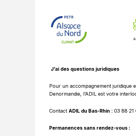
J’ai des questions juridiques
Pour un accompagnement juridique et t
Denormandie, l’ADIL est votre interlo
Contact
ADIL du Bas-Rhin
: 03 88 21
Permanences sans rendez-vous :