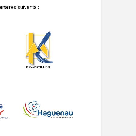
enaires suivants :