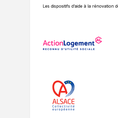
Les dispositifs d’aide à la rénovatio