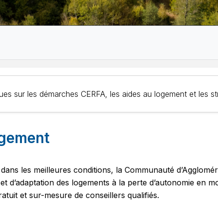
iques sur les démarches CERFA, les aides au logement et les 
ogement
 dans les meilleures conditions, la Communauté d’Agglomér
 et d’adaptation des logements à la perte d’autonomie en mob
it et sur-mesure de conseillers qualifiés.