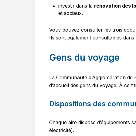
investir dans la
rénovation des l
et sociaux.
Vous pouvez consulter les trois docum
Ils sont également consultables dans
Gens du voyage
La Communauté d’Agglomération de Ha
d’accueil des gens du voyage. À ce tit
Dispositions des commu
Chaque aire dispose d’équipements san
électricité).