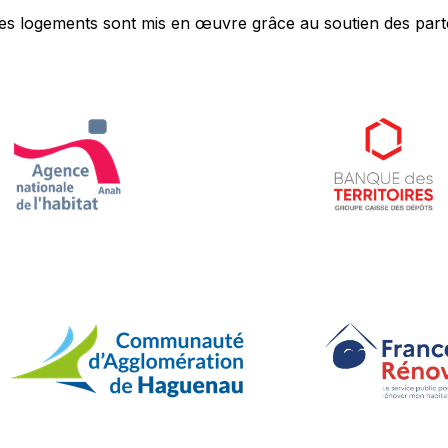
n des logements sont mis en œuvre grâce au soutien des part