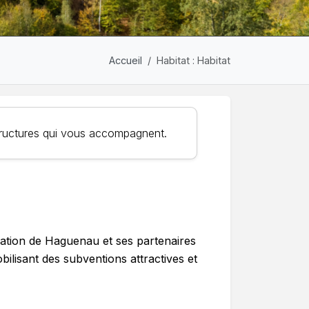
Accueil
Habitat : Habitat
structures qui vous accompagnent.
ation de Haguenau et ses partenaires
ilisant des subventions attractives et