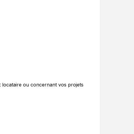
t locataire ou concernant vos projets