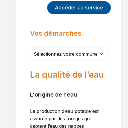
Accéder au service
Vos démarches
La qualité de l’eau
L'origine de l'eau
La production d’eau potable est
assurée par des forages qui
captent l’eau des nappes