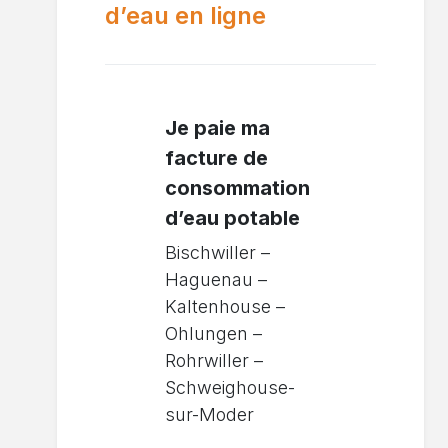
d’eau en ligne
Je paie ma
facture de
consommation
d’eau potable
Bischwiller –
Haguenau –
Kaltenhouse –
Ohlungen –
Rohrwiller –
Schweighouse-
sur-Moder