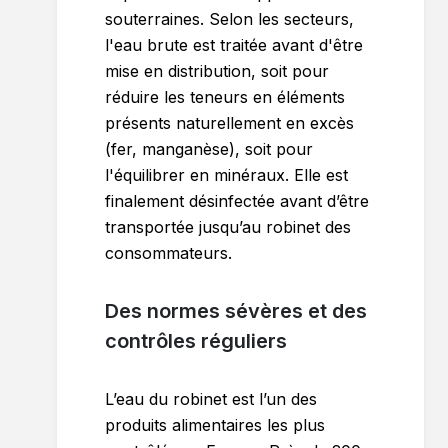
souterraines. Selon les secteurs,
l'eau brute est traitée avant d'être
mise en distribution, soit pour
réduire les teneurs en éléments
présents naturellement en excès
(fer, manganèse), soit pour
l'équilibrer en minéraux. Elle est
finalement désinfectée avant d’être
transportée jusqu’au robinet des
consommateurs.
Des normes sévères et des
contrôles réguliers
L’eau du robinet est l’un des
produits alimentaires les plus