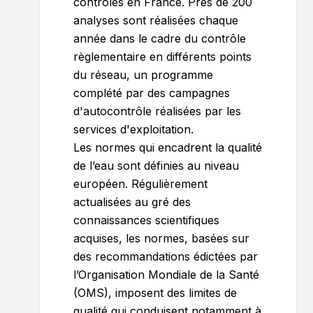
contrôlés en France. Près de 200
analyses sont réalisées chaque
année dans le cadre du contrôle
règlementaire en différents points
du réseau, un programme
complété par des campagnes
d'autocontrôle réalisées par les
services d'exploitation.
Les normes qui encadrent la qualité
de l’eau sont définies au niveau
européen. Régulièrement
actualisées au gré des
connaissances scientifiques
acquises, les normes, basées sur
des recommandations édictées par
l’Organisation Mondiale de la Santé
(OMS), imposent des limites de
qualité qui conduisent notamment à