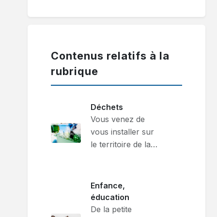
Contenus relatifs à la
rubrique
Déchets
Vous venez de
vous installer sur
le territoire de la…
Enfance,
éducation
De la petite