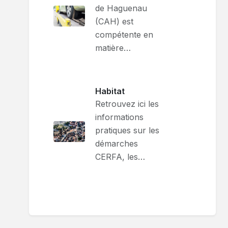
de Haguenau
(CAH) est
compétente en
matière…
Habitat
Retrouvez ici les
informations
pratiques sur les
démarches
CERFA, les…