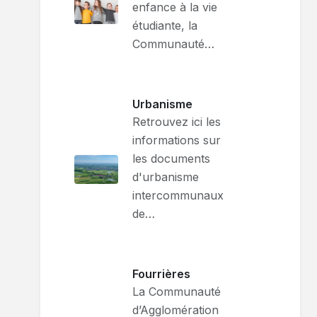
enfance à la vie
étudiante, la
Communauté…
Urbanisme
Retrouvez ici les
informations sur
les documents
d'urbanisme
intercommunaux
de…
Fourrières
La Communauté
d’Agglomération