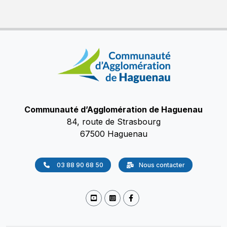
Communauté d’Agglomération de Haguenau
84, route de Strasbourg
67500 Haguenau
03 88 90 68 50
Nous contacter