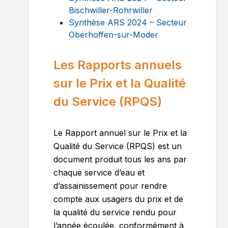
Bischwiller-Rohrwiller
Synthèse ARS 2024 – Secteur
Oberhoffen-sur-Moder
Les Rapports annuels
sur le Prix et la Qualité
du Service (RPQS)
Le Rapport annuel sur le Prix et la
Qualité du Service (RPQS) est un
document produit tous les ans par
chaque service d’eau et
d’assainissement pour rendre
compte aux usagers du prix et de
la qualité du service rendu pour
l’année écoulée, conformément à