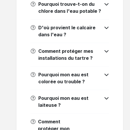
Pourquoi trouve-t-on du
chlore dans l'eau potable ?
D'où provient le calcaire
dans l'eau ?
Comment protéger mes
installations du tartre ?
Pourquoi mon eau est
colorée ou trouble ?
Pourquoi mon eau est
laiteuse ?
Comment
protéger mon