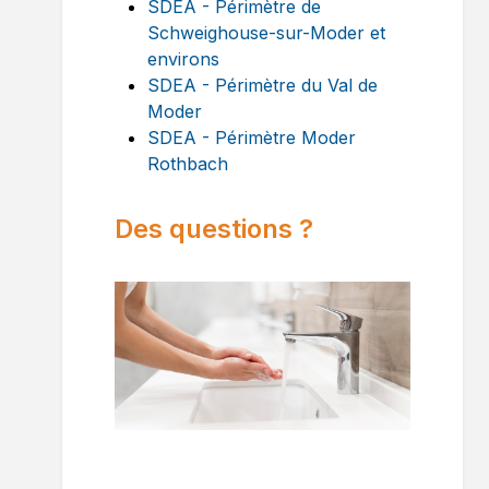
SDEA - Périmètre de
Schweighouse-sur-Moder et
environs
SDEA - Périmètre du Val de
Moder
SDEA - Périmètre Moder
Rothbach
Des questions ?