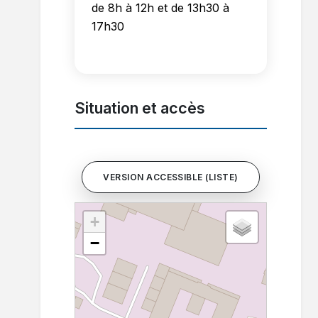
de 8h à 12h et de 13h30 à
17h30
Situation et accès
VERSION ACCESSIBLE (LISTE)
+
−