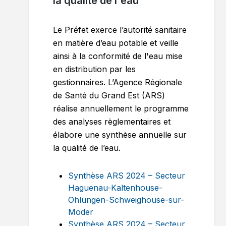
la qualité de l'eau
Le Préfet exerce l’autorité sanitaire
en matière d’eau potable et veille
ainsi à la conformité de l'eau mise
en distribution par les
gestionnaires. L’Agence Régionale
de Santé du Grand Est (ARS)
réalise annuellement le programme
des analyses règlementaires et
élabore une synthèse annuelle sur
la qualité de l’eau.
Synthèse ARS 2024 – Secteur
Haguenau-Kaltenhouse-
Ohlungen-Schweighouse-sur-
Moder
Synthèse ARS 2024 – Secteur