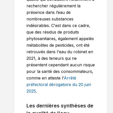
rechercher régulièrement la
présence dans l’eau de
nombreuses substances
indésirables. C'est dans ce cadre,
que des résidus de produits
phytosanitaires, également appelés
métabolites de pesticides, ont été
retrouvés dans l'eau du robinet en
2021, à des teneurs qui ne
présentent cependant aucun risque
pour la santé des consommateurs,
comme en atteste l'
Arrêté
préfectoral dérogatoire du 20 juin
2025
.
Les dernières synthèses de