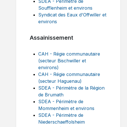
SDEA - Périmètre de
Soufflenheim et environs
Syndicat des Eaux d'Offwiller et
environs
Assainissement
CAH - Régie communautaire
(secteur Bischwiller et
environs)
CAH - Régie communautaire
(secteur Haguenau)
SDEA - Périmètre de la Région
de Brumath
SDEA - Périmètre de
Mommenheim et environs
SDEA - Périmètre de
Niederschaeffolsheim