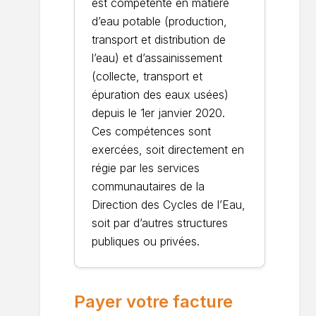
est compétente en matière
d’eau potable (production,
transport et distribution de
l’eau) et d’assainissement
(collecte, transport et
épuration des eaux usées)
depuis le 1er janvier 2020.
Ces compétences sont
exercées, soit directement en
régie par les services
communautaires de la
Direction des Cycles de l’Eau,
soit par d’autres structures
publiques ou privées.
Payer votre facture