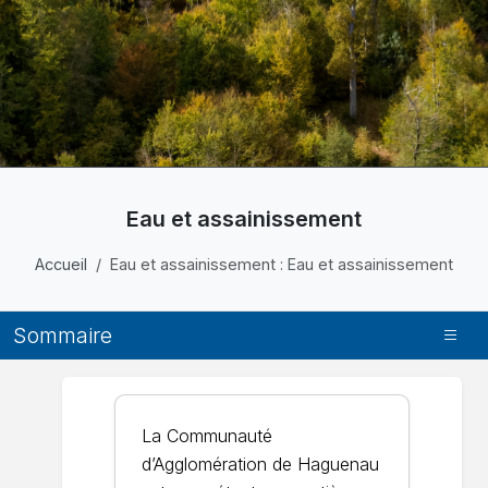
Eau et assainissement
Accueil
Eau et assainissement : Eau et assainissement
Sommaire
La Communauté
d’Agglomération de Haguenau