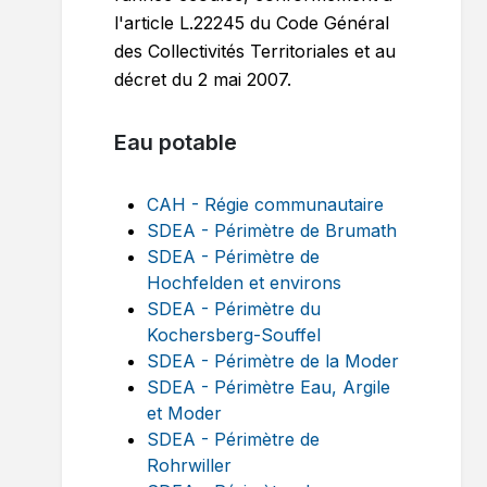
l'article L.22245 du Code Général
des Collectivités Territoriales et au
décret du 2 mai 2007.
Eau potable
CAH - Régie communautaire
SDEA - Périmètre de Brumath
SDEA - Périmètre de
Hochfelden et environs
SDEA - Périmètre du
Kochersberg-Souffel
SDEA - Périmètre de la Moder
SDEA - Périmètre Eau, Argile
et Moder
SDEA - Périmètre de
Rohrwiller