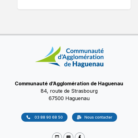
Communauté d’Agglomération de Haguenau
84, route de Strasbourg
67500 Haguenau
03 88 90 68 50
Nous contacter