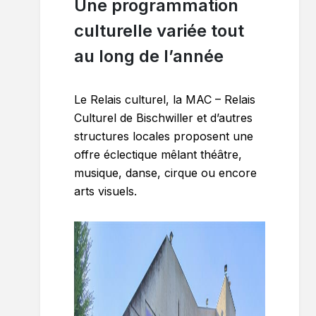
Une programmation
culturelle variée tout
au long de l’année
Le Relais culturel, la MAC – Relais
Culturel de Bischwiller et d’autres
structures locales proposent une
offre éclectique mêlant théâtre,
musique, danse, cirque ou encore
arts visuels.