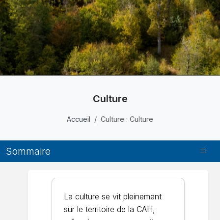
Culture
Accueil
Culture : Culture
Sommaire
La culture se vit pleinement
sur le territoire de la CAH,