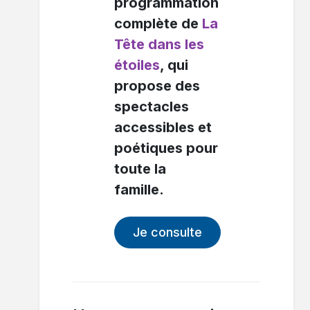
programmation
complète de
La
Tête dans les
étoiles
, qui
propose des
spectacles
accessibles et
poétiques pour
toute la
famille.
Je consulte