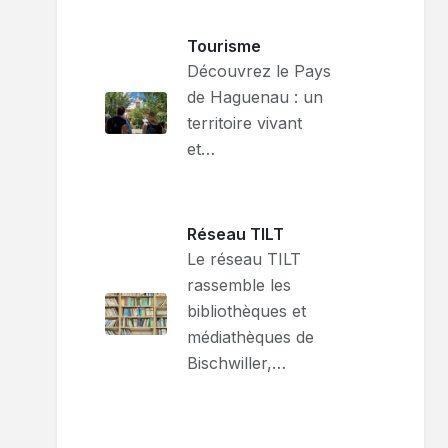
Tourisme
Découvrez le Pays
de Haguenau : un
territoire vivant
et…
Réseau TILT
Le réseau TILT
rassemble les
bibliothèques et
médiathèques de
Bischwiller,…