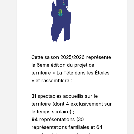
Cette saison 2025/2026 représente
la 6ème édition du projet de
territoire « La Tête dans les Étoiles
» et rassemblera :
31
spectacles accueillis sur le
territoire (dont 4 exclusivement sur
le temps scolaire) ;
94
représentations (30
représentations familiales et 64