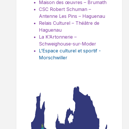
Maison des œuvres – Brumath
CSC Robert Schuman –
Antenne Les Pins – Haguenau
Relais Culturel – Théâtre de
Haguenau
La K’Artonnerie –
Schweighouse-sur-Moder
L’Espace culturel et sportif -
Morschwiller