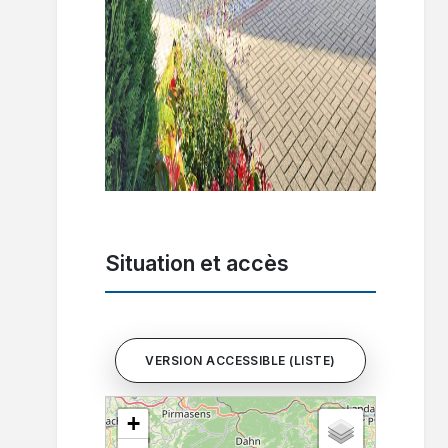
Situation et accès
VERSION ACCESSIBLE (LISTE)
+