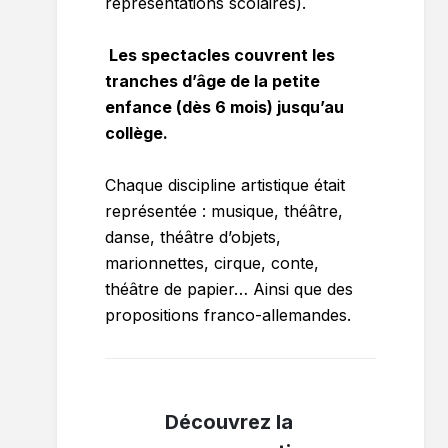
représentations scolaires).
Les spectacles couvrent les
tranches d’âge de la petite
enfance (dès 6 mois) jusqu’au
collège.
Chaque discipline artistique était
représentée : musique, théâtre,
danse, théâtre d’objets,
marionnettes, cirque, conte,
théâtre de papier… Ainsi que des
propositions franco-allemandes.
Découvrez la