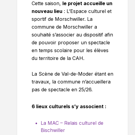
Cette saison,
le projet accueille un
nouveau lieu
: L’Espace culturel et
sportif de Morschwiller. La
commune de Morschwiller a
souhaité s’associer au dispositif afin
de pouvoir proposer un spectacle
en temps scolaire pour les élèves
du territoire de la CAH.
La Scène de Val-de-Moder étant en
travaux, la commune n’accueillera
pas de spectacle en 25/26.
6 lieux culturels s’y associent :
La MAC – Relais culturel de
Bischwiller