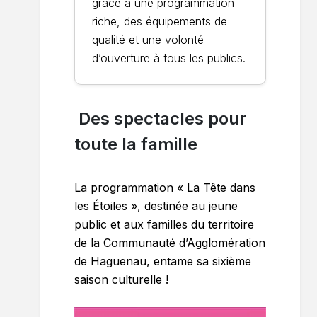
grâce à une programmation
riche, des équipements de
qualité et une volonté
d’ouverture à tous les publics.
Des spectacles pour
toute la famille
La programmation « La Tête dans
les Étoiles », destinée au jeune
public et aux familles du territoire
de la Communauté d’Agglomération
de Haguenau, entame sa sixième
saison culturelle !