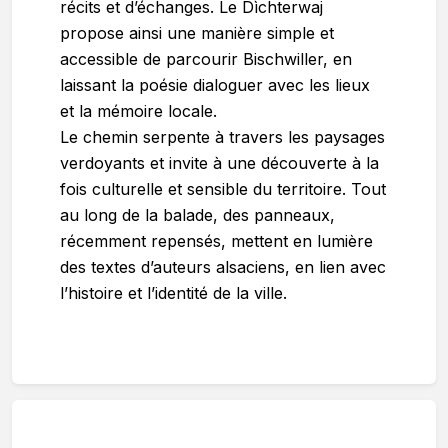
récits et d’échanges. Le Dìchterwaj
propose ainsi une manière simple et
accessible de parcourir Bischwiller, en
laissant la poésie dialoguer avec les lieux
et la mémoire locale.
Le chemin serpente à travers les paysages
verdoyants et invite à une découverte à la
fois culturelle et sensible du territoire. Tout
au long de la balade, des panneaux,
récemment repensés, mettent en lumière
des textes d’auteurs alsaciens, en lien avec
l’histoire et l’identité de la ville.