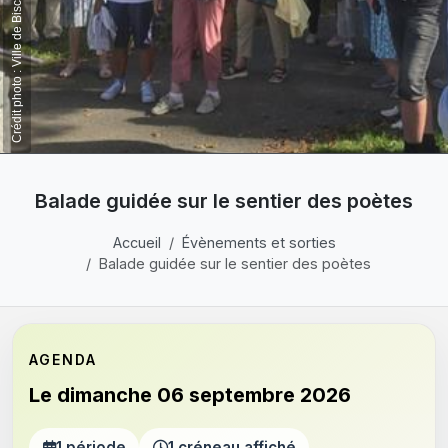
Crédit photo : Ville de Bischwiller
Balade guidée sur le sentier des poètes
Accueil
Évènements et sorties
Balade guidée sur le sentier des poètes
AGENDA
Le dimanche 06 septembre 2026
1 période
1 créneau affiché