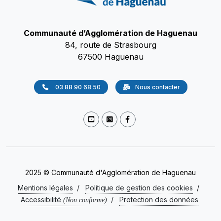
Communauté d’Agglomération de Haguenau
84, route de Strasbourg
67500 Haguenau
03 88 90 68 50
Nous contacter
2025 © Communauté d'Agglomération de Haguenau
Mentions légales
/
Politique de gestion des cookies
/
Accessibilité
/
Protection des données
(Non conforme)