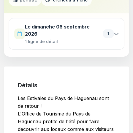
Utilisez la touche Tab pour parcourir les périodes. Appu
Le dimanche 06 septembre
2026
1
1 ligne de détail
Détails
Les Estivales du Pays de Haguenau sont
de retour !
L'Office de Tourisme du Pays de
Haguenau profite de l'été pour faire
découvrir aux locaux comme aux visiteurs