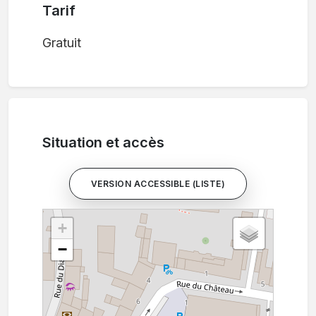
Tarif
Gratuit
Situation et accès
VERSION ACCESSIBLE (LISTE)
+
−