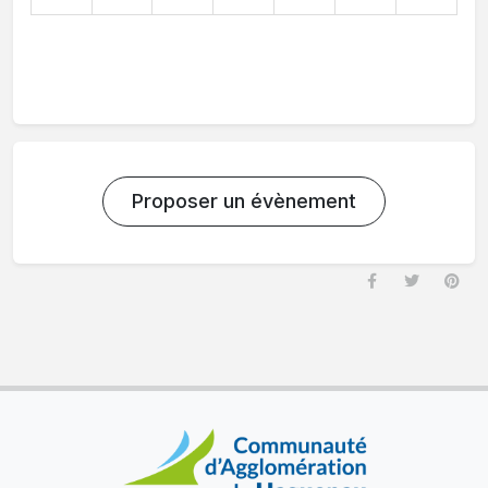
Proposer un évènement