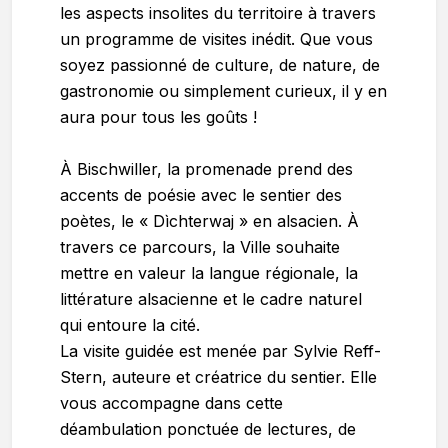
les aspects insolites du territoire à travers
un programme de visites inédit. Que vous
soyez passionné de culture, de nature, de
gastronomie ou simplement curieux, il y en
aura pour tous les goûts !
À Bischwiller, la promenade prend des
accents de poésie avec le sentier des
poètes, le « Dìchterwaj » en alsacien. À
travers ce parcours, la Ville souhaite
mettre en valeur la langue régionale, la
littérature alsacienne et le cadre naturel
qui entoure la cité.
La visite guidée est menée par Sylvie Reff-
Stern, auteure et créatrice du sentier. Elle
vous accompagne dans cette
déambulation ponctuée de lectures, de