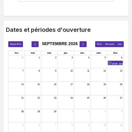
Dates et périodes d'ouverture