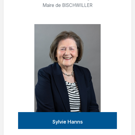
Maire de BISCHWILLER
Sylvie Hanns