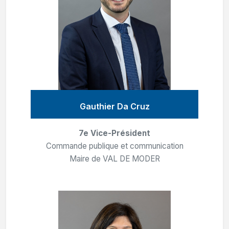
Gauthier Da Cruz
7e Vice-Président
Commande publique et communication
Maire de VAL DE MODER