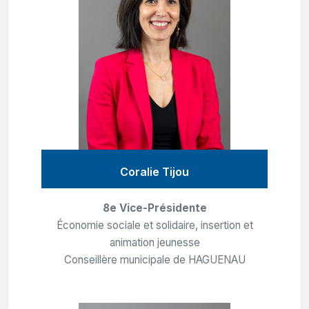
Coralie Tijou
8e Vice-Présidente
Économie sociale et solidaire, insertion et
animation jeunesse
Conseillère municipale de HAGUENAU