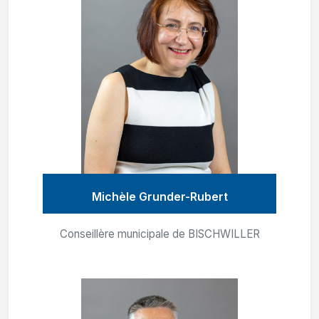
Michèle Grunder-Rubert
Conseillère municipale de BISCHWILLER