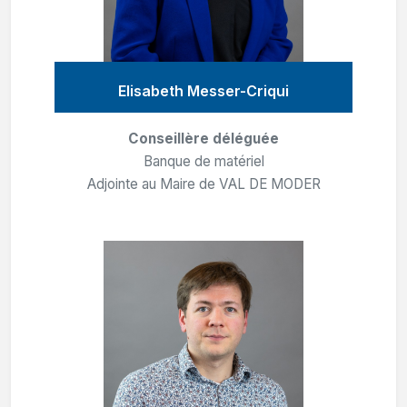
Elisabeth Messer-Criqui
Conseillère déléguée
Banque de matériel
Adjointe au Maire de VAL DE MODER