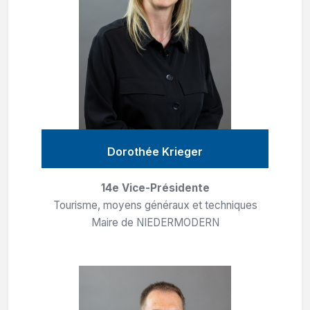
Dorothée Krieger
14e Vice-Présidente
Tourisme, moyens généraux et techniques
Maire de NIEDERMODERN