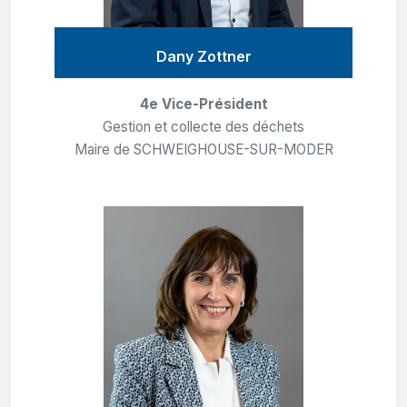
Dany Zottner
4e Vice-Président
Gestion et collecte des déchets
Maire de SCHWEIGHOUSE-SUR-MODER