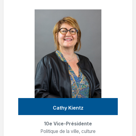
Cathy Kientz
10e Vice-Présidente
Politique de la ville, culture