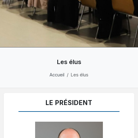
Les élus
Accueil
Les élus
LE PRÉSIDENT