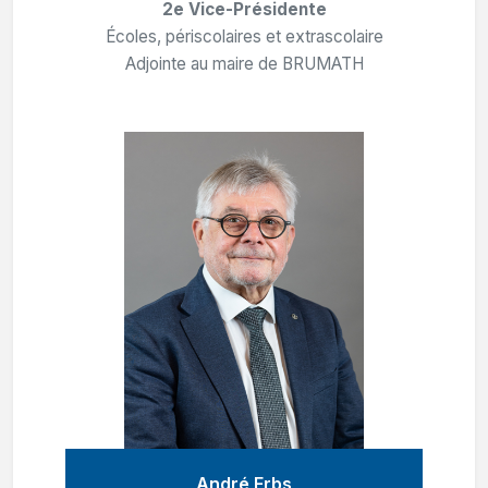
2e Vice-Présidente
Écoles, périscolaires et extrascolaire
Adjointe au maire de BRUMATH
André Erbs