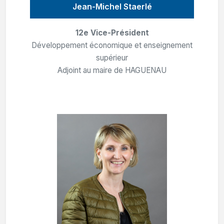
Jean-Michel Staerlé
12e Vice-Président
Développement économique et enseignement
supérieur
Adjoint au maire de HAGUENAU