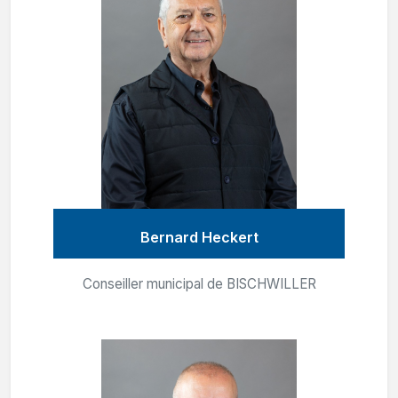
Bernard Heckert
Conseiller municipal de BISCHWILLER