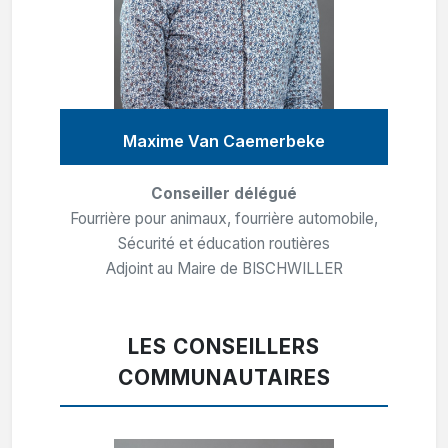
Maxime Van Caemerbeke
Conseiller délégué
Fourrière pour animaux, fourrière automobile,
Sécurité et éducation routières
Adjoint au Maire de BISCHWILLER
LES CONSEILLERS
COMMUNAUTAIRES