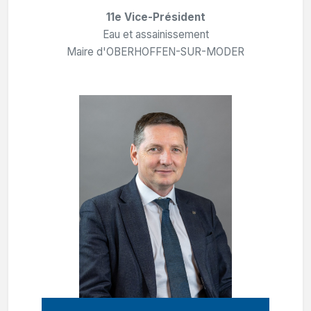
11e Vice-Président
Eau et assainissement
Maire d'OBERHOFFEN-SUR-MODER