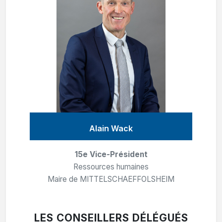
Alain Wack
15e Vice-Président
Ressources humaines
Maire de MITTELSCHAEFFOLSHEIM
LES CONSEILLERS DÉLÉGUÉS