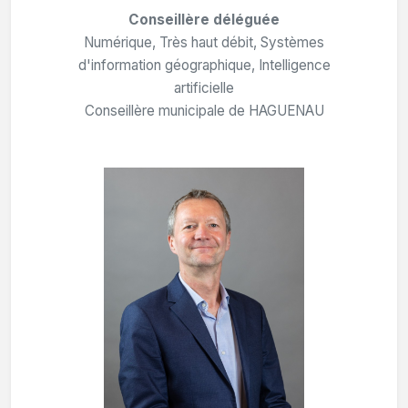
Conseillère déléguée
Numérique, Très haut débit, Systèmes
d'information géographique, Intelligence
artificielle
Conseillère municipale de HAGUENAU