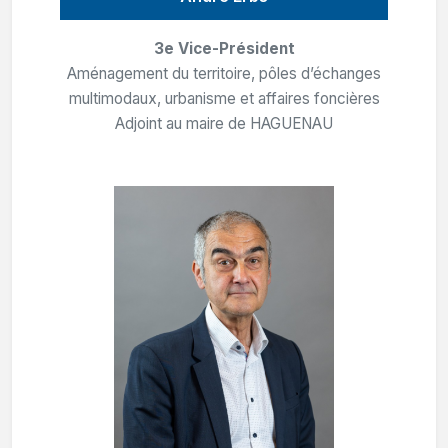
3e Vice-Président
Aménagement du territoire, pôles d’échanges
multimodaux, urbanisme et affaires foncières
Adjoint au maire de HAGUENAU