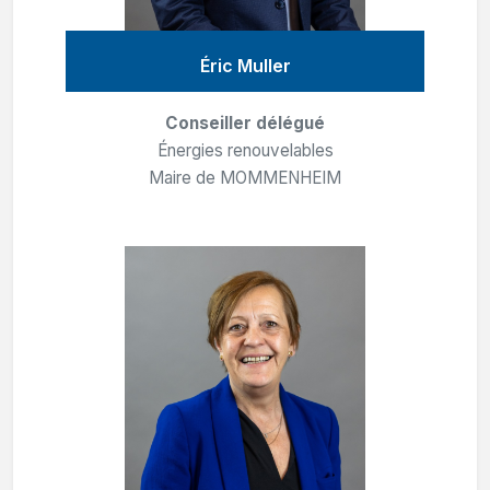
Éric Muller
Conseiller délégué
Énergies renouvelables
Maire de MOMMENHEIM