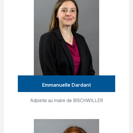
Emmanuelle Dardant
Adjointe au maire de BISCHWILLER