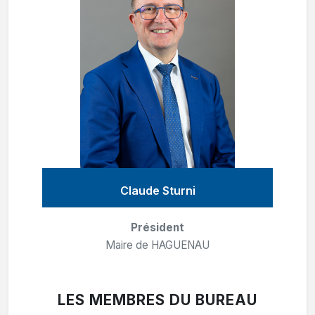
Claude Sturni
Président
Maire de HAGUENAU
LES MEMBRES DU BUREAU