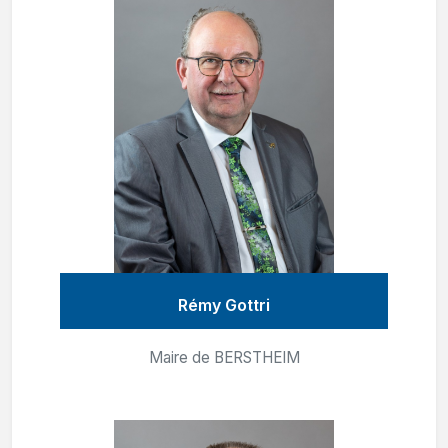
Rémy Gottri
Maire de BERSTHEIM