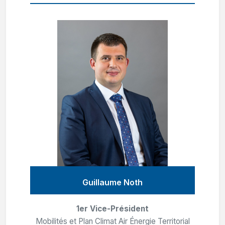
Guillaume Noth
1er Vice-Président
Mobilités et Plan Climat Air Énergie Territorial