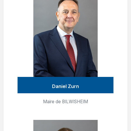
Daniel Zurn
Maire de BILWISHEIM