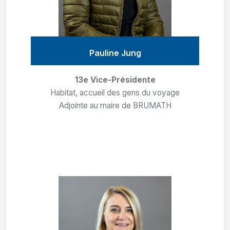
Pauline Jung
13e Vice-Présidente
Habitat, accueil des gens du voyage
Adjointe au maire de BRUMATH