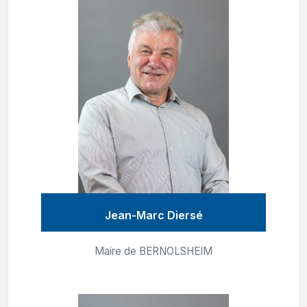
Jean-Marc Diersé
Maire de BERNOLSHEIM