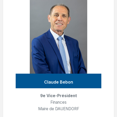
Claude Bebon
9e Vice-Président
Finances
Maire de DAUENDORF