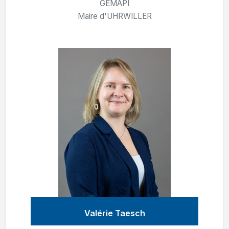
GEMAPI
Maire d'UHRWILLER
Valérie Taesch