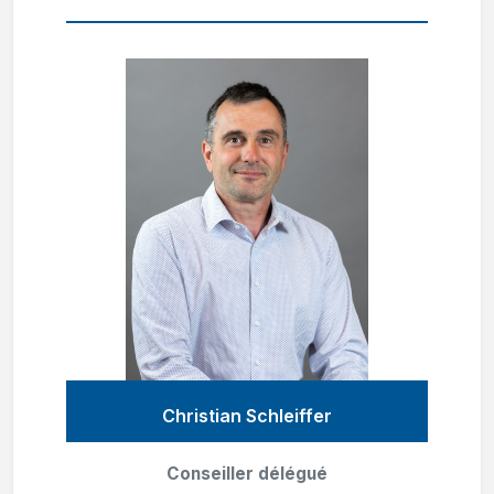
Christian Schleiffer
Conseiller délégué