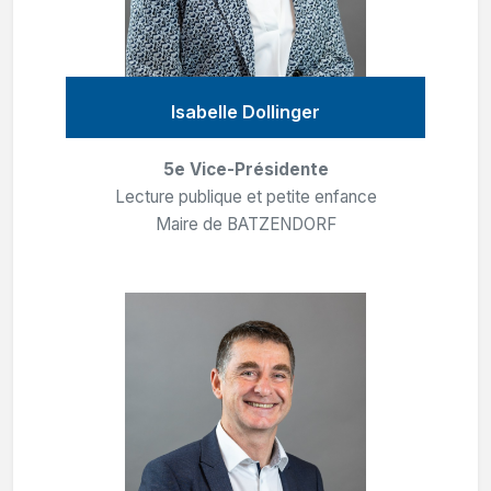
Isabelle Dollinger
5e Vice-Présidente
Lecture publique et petite enfance
Maire de BATZENDORF