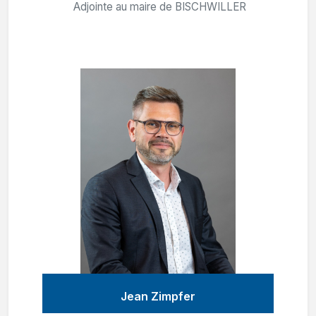
Adjointe au maire de BISCHWILLER
Jean Zimpfer