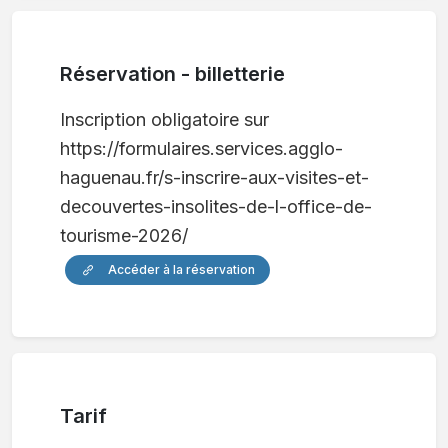
Réservation - billetterie
Inscription obligatoire sur
https://formulaires.services.agglo-
haguenau.fr/s-inscrire-aux-visites-et-
decouvertes-insolites-de-l-office-de-
tourisme-2026/
Accéder à la réservation
Tarif