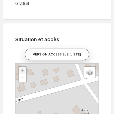
Gratuit
Situation et accès
VERSION ACCESSIBLE (LISTE)
+
−