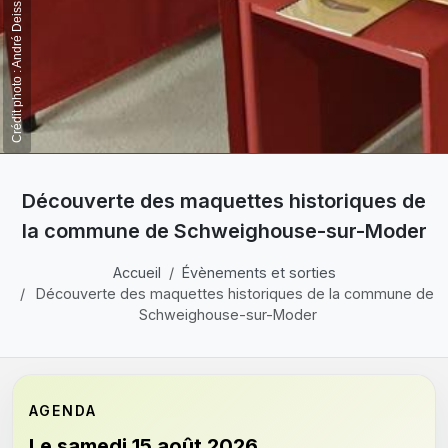
Crédit photo : André Deiss
Découverte des maquettes historiques de
la commune de Schweighouse-sur-Moder
Accueil
Évènements et sorties
Découverte des maquettes historiques de la commune de
Schweighouse-sur-Moder
AGENDA
Le samedi 15 août 2026