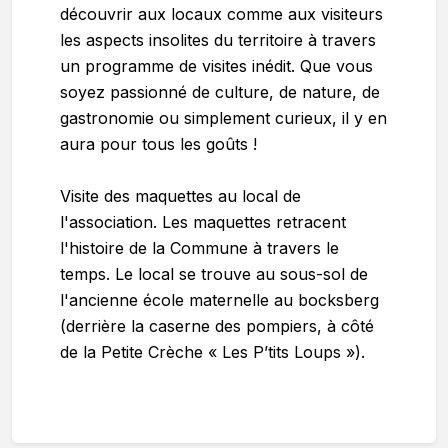
découvrir aux locaux comme aux visiteurs
les aspects insolites du territoire à travers
un programme de visites inédit. Que vous
soyez passionné de culture, de nature, de
gastronomie ou simplement curieux, il y en
aura pour tous les goûts !
Visite des maquettes au local de
l'association. Les maquettes retracent
l'histoire de la Commune à travers le
temps. Le local se trouve au sous-sol de
l'ancienne école maternelle au bocksberg
(derrière la caserne des pompiers, à côté
de la Petite Crèche « Les P’tits Loups »).