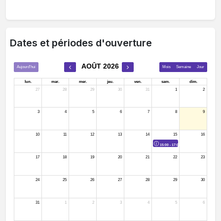
Dates et périodes d'ouverture