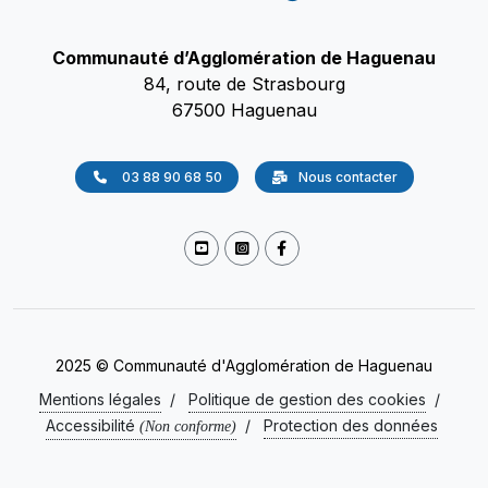
Communauté d’Agglomération de Haguenau
84, route de Strasbourg
67500 Haguenau
03 88 90 68 50
Nous contacter
2025 © Communauté d'Agglomération de Haguenau
Mentions légales
/
Politique de gestion des cookies
/
Accessibilité
/
Protection des données
(Non conforme)