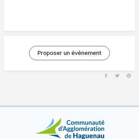
Proposer un évènement