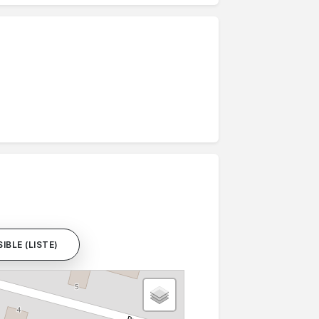
IBLE (LISTE)