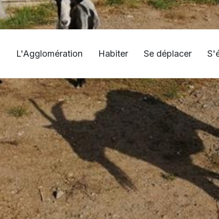
L'Agglomération
Habiter
Se déplacer
S'