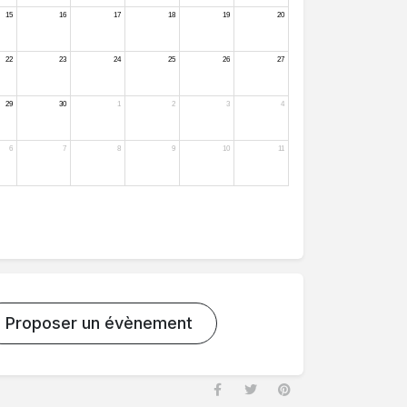
Proposer un évènement