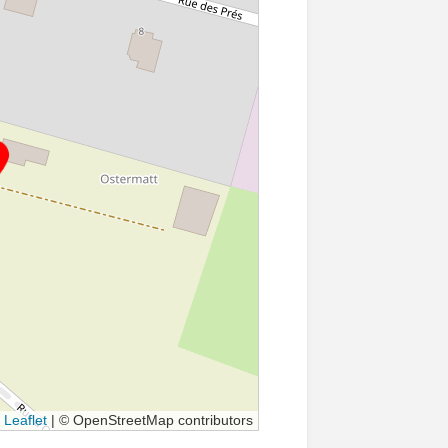
Leaflet
|
© OpenStreetMap contributors