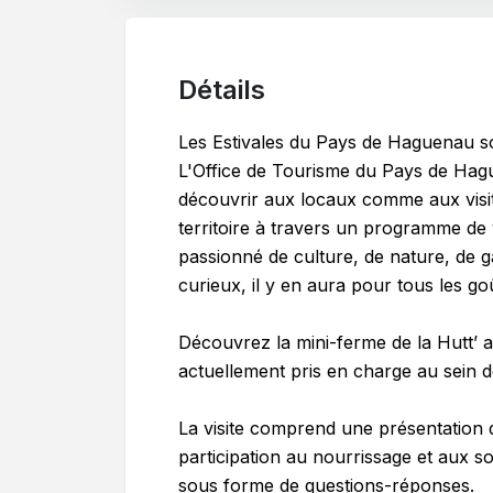
Détails
Les Estivales du Pays de Haguenau so
L'Office de Tourisme du Pays de Hague
découvrir aux locaux comme aux visite
territoire à travers un programme de 
passionné de culture, de nature, de
curieux, il y en aura pour tous les goû
Découvrez la mini-ferme de la Hutt’ 
actuellement pris en charge au sein de
La visite comprend une présentation 
participation au nourrissage et aux s
sous forme de questions-réponses.